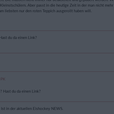
 Kleinstschülern. Aber passt in die heutige Zeit in der man nicht mehr
 am liebsten nur den roten Teppich ausgerollt haben will.
Hast du da einen Link?
-PK
? Hast du da einen Link?
t. Ist in der aktuellen Eishockey NEWS.