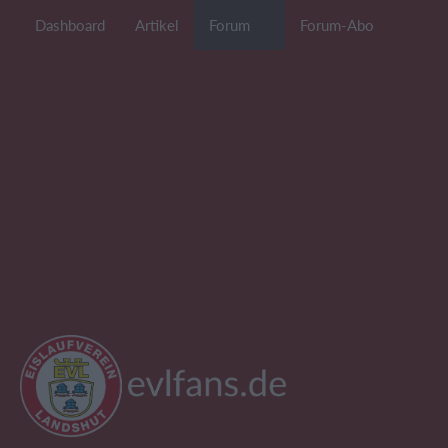
Dashboard
Artikel
Forum
Forum-Abo