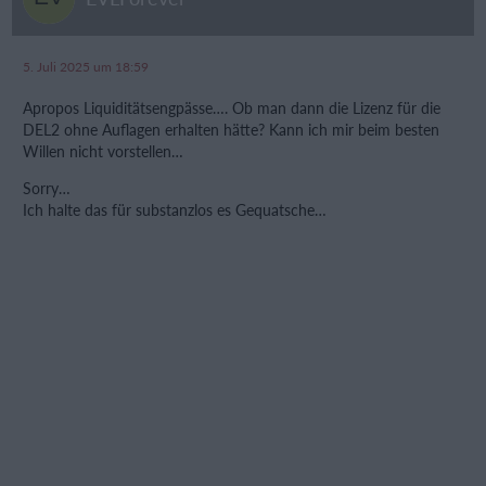
5. Juli 2025 um 18:59
Apropos Liquiditätsengpässe…. Ob man dann die Lizenz für die
DEL2 ohne Auflagen erhalten hätte? Kann ich mir beim besten
Willen nicht vorstellen…
Sorry…
Ich halte das für substanzlos es Gequatsche…