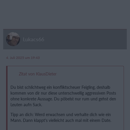
Lukacs66
4. Juli 2025 um 19:43
Zitat von KlausDieter
Du bist schlichtweg ein konfliktscheuer Feigling, deshalb
kommen von dir nur diese unterschwellig aggressiven Posts
ohne konkrete Aussage. Du pöbelst nur rum und gehst den
Leuten aufn Sack.
Tipp an dich: Werd erwachsen und verhalte dich wie ein
Mann. Dann klappt's vielleicht auch mal mit einem Date.