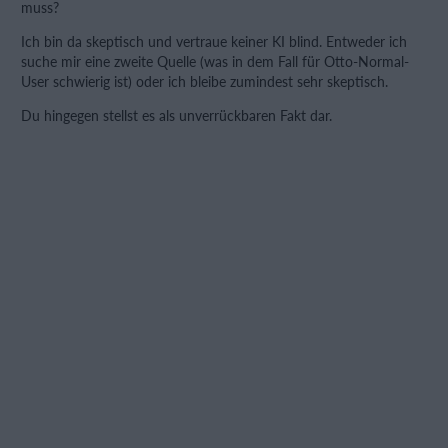
muss?
Ich bin da skeptisch und vertraue keiner KI blind. Entweder ich
suche mir eine zweite Quelle (was in dem Fall für Otto-Normal-
User schwierig ist) oder ich bleibe zumindest sehr skeptisch.
Du hingegen stellst es als unverrückbaren Fakt dar.