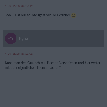
4. Juli 2025 um 20:49
Jede KI ist nur so intelligent wie ihr Bediener
Pyua
4. Juli 2025 um 21:02
Kann man den Quatsch mal löschen/verschieben und hier weiter
mit dem eigentlichen Thema machen?