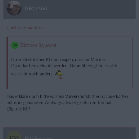
Lukacs66
5. Juli 2025 um 18:15
Zitat von Bajuware
Du solltest deiner KI noch sagen, dass im Mai die
Dauerkarten verkauft werden. Dann überlegt sie es sich
vielleicht noch anders
Das erkläre doch bitte was ein Vorverkaufstart von Dauerkarten
mit dort genannten Zahlungsschwierigkeiten zu tun hat.
Lügt die KI ?
EVLForever