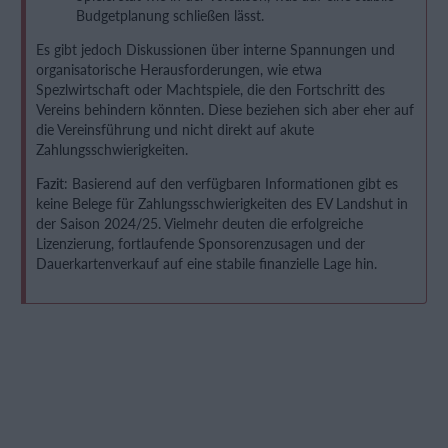
Budgetplanung schließen lässt.
Es gibt jedoch Diskussionen über interne Spannungen und
organisatorische Herausforderungen, wie etwa
Spezlwirtschaft oder Machtspiele, die den Fortschritt des
Vereins behindern könnten. Diese beziehen sich aber eher auf
die Vereinsführung und nicht direkt auf akute
Zahlungsschwierigkeiten.
Fazit
: Basierend auf den verfügbaren Informationen gibt es
keine Belege für Zahlungsschwierigkeiten des EV Landshut in
der Saison 2024/25. Vielmehr deuten die erfolgreiche
Lizenzierung, fortlaufende Sponsorenzusagen und der
Dauerkartenverkauf auf eine stabile finanzielle Lage hin.