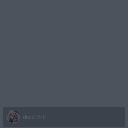
since1948