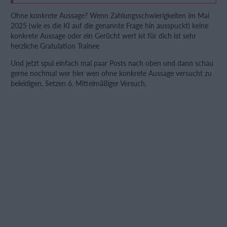
Ohne konkrete Aussage? Wenn Zahlungsschwierigkeiten im Mai
2025 (wie es die KI auf die genannte Frage hin ausspuckt) keine
konkrete Aussage oder ein Gerücht wert ist für dich ist sehr
herzliche Gratulation Trainee
Und jetzt spul einfach mal paar Posts nach oben und dann schau
gerne nochmal wer hier wen ohne konkrete Aussage versucht zu
beleidigen. Setzen 6. Mittelmäßiger Versuch.