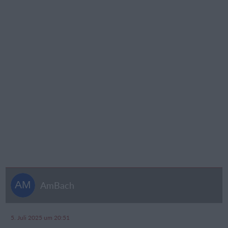
AmBach
5. Juli 2025 um 20:51