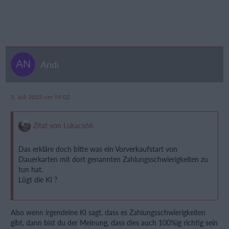
Andi
5. Juli 2025 um 19:02
Zitat von Lukacs66
Das erkläre doch bitte was ein Vorverkaufstart von
Dauerkarten mit dort genannten Zahlungsschwierigkeiten zu
tun hat.
Lügt die KI ?
Also wenn irgendeine KI sagt, dass es Zahlungsschwierigkeiten
gibt, dann bist du der Meinung, dass dies auch 100%ig richtig sein