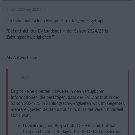
5. Juli 2025 um 22:05
Ich habe mal meinen Kumpel Grok folgendes gefragt:
"Befand sich der EV Landshut in der Saison 2024/25 in
Zahlungsschwierigkeiten?"
Als Antwort kam:
Zitat
Es gibt keine direkten Hinweise in den verfügbaren
Informationen, die bestätigen, dass der EV Landshut in der
Saison 2024/25 in Zahlungsschwierigkeiten war. Im Gegenteil,
mehrere Quellen deuten darauf hin, dass der Verein finanziell
stabil war:
Lizenzierung und Bürgschaft
: Der EV Landshut hat
fristgerecht alle Unterlagen für die DEL2-Lizenzierung