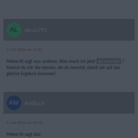
Alrun793
4. Juli 2025 um 19:52
Meine KI sagt was anderes. Was mach ich jetzt
Lukacs66
?
Kannst du mir die nennen, die du benutzt, damit wir auf das
gleiche Ergebnis kommen?
AmBach
4. Juli 2025 um 20:10
Meine KI sagt das: