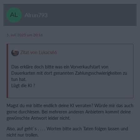
Alrun793
5. Juli 2025 um 20:16
Zitat von Lukacs66
Das erkläre doch bitte was ein Vorverkaufstart von
Dauerkarten mit dort genannten Zahlungsschwierigkeiten zu
tun hat.
Lügt die KI ?
Magst du mir bitte endlich deine KI verraten? Würde mir das auch
gerne durchlesen. Bei mehreren anderen Anbietern kommt deine
gewünschte Antwort leider nicht.
Also, auf geht´s . . . . Worten bitte auch Taten folgen lassen und
nicht nur trollen.