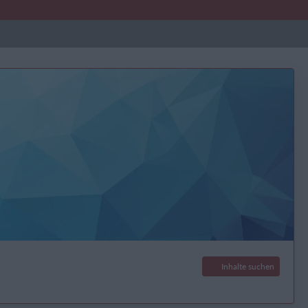
Inhalte suchen