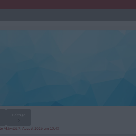
Beiträge
5
te Aktivität
7. August 2026 um 15:45