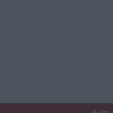
Stil ändern