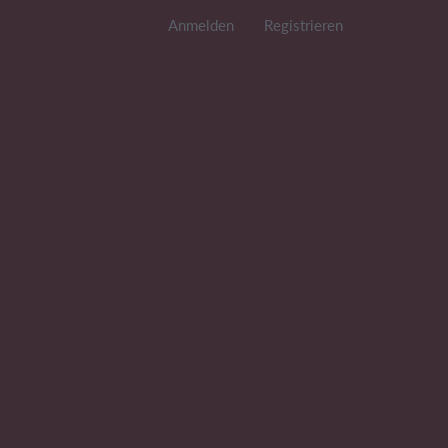
Anmelden
Registrieren