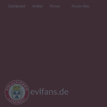
Dashboard
Artikel
Forum
Forum-Abo