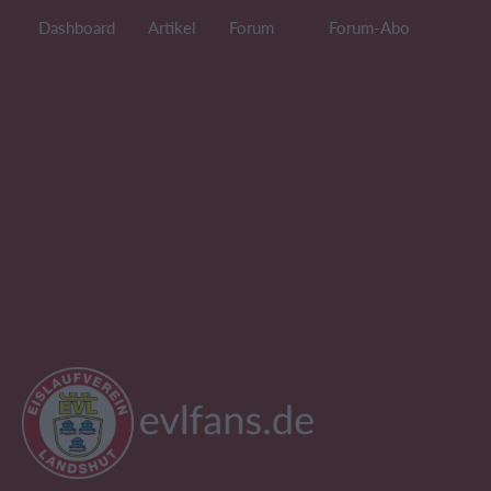
Dashboard
Artikel
Forum
Forum-Abo