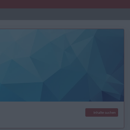
Inhalte suchen