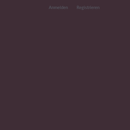
Anmelden
Registrieren