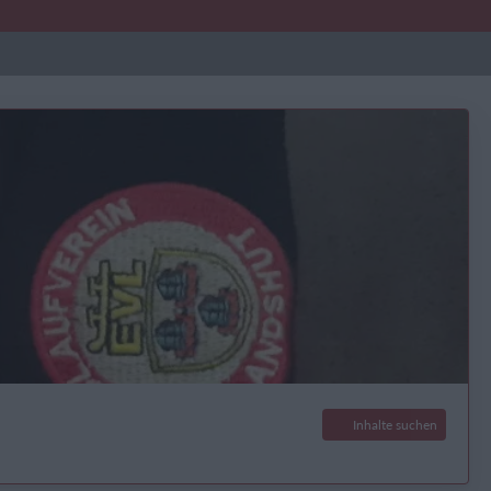
Inhalte suchen