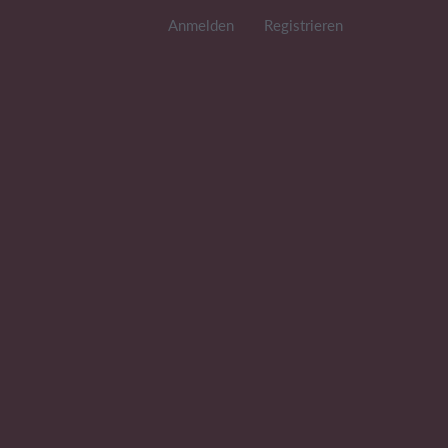
Anmelden
Registrieren