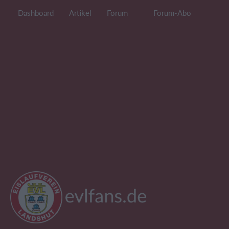
Dashboard
Artikel
Forum
Forum-Abo