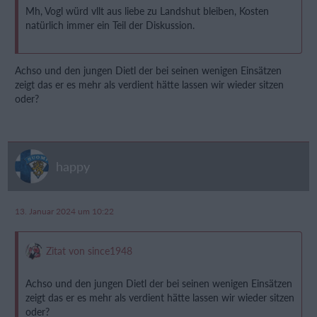
Mh, Vogl würd vllt aus liebe zu Landshut bleiben, Kosten
natürlich immer ein Teil der Diskussion.
Achso und den jungen Dietl der bei seinen wenigen Einsätzen
zeigt das er es mehr als verdient hätte lassen wir wieder sitzen
oder?
happy
13. Januar 2024 um 10:22
Zitat von since1948
Achso und den jungen Dietl der bei seinen wenigen Einsätzen
zeigt das er es mehr als verdient hätte lassen wir wieder sitzen
oder?