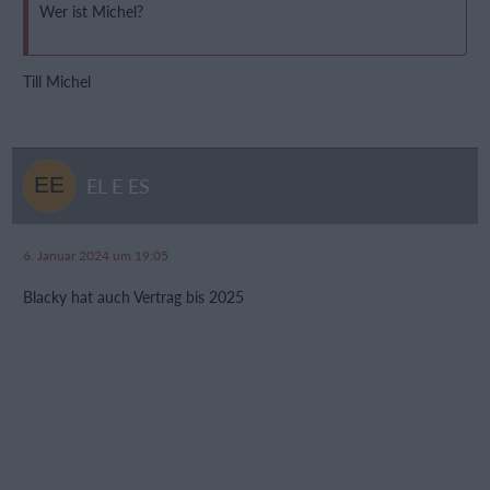
Wer ist Michel?
Till Michel
EL E ES
6. Januar 2024 um 19:05
Blacky hat auch Vertrag bis 2025