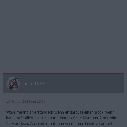
since1948
13. Januar 2024 um 10:33
Wäre mehr als verständlich wenn er darauf keinen Bock mehr
hat. Hoffentlich plant man mit ihm als feste Nummer 2 mit mind.
15 Einsätzen. Ansonsten hat man wieder ein Talent verbrannt