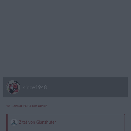
since1948
13. Januar 2024 um 08:42
Zitat von Glanzhuter