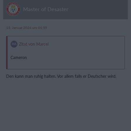
Master of Desaster
13. Januar 2024 um 01:59
Zitat von Marcel
Cameron
Den kann man ruhig halten. Vor allem falls er Deutscher wird.