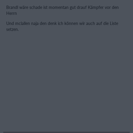
Brandl wäre schade ist momentan gut drauf Kämpfer vor den
Herrn
Und mclallen naja den denk ich können wir auch auf die Liste
setzen.