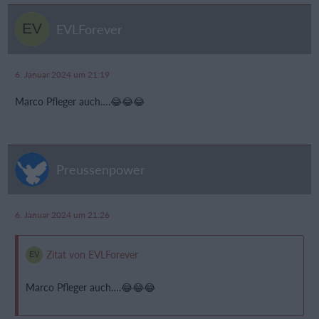
EVLForever
6. Januar 2024 um 21:19
Marco Pfleger auch….😂😂😂
Preussenpower
6. Januar 2024 um 21:26
Zitat von EVLForever
Marco Pfleger auch….😂😂😂