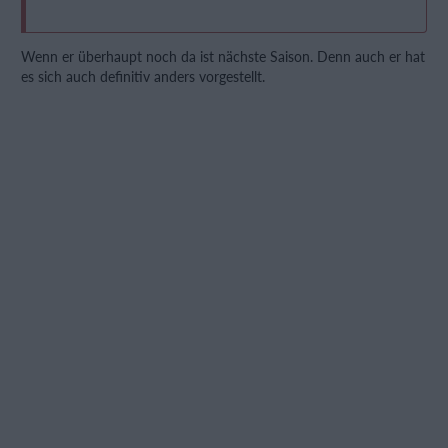
Wenn er überhaupt noch da ist nächste Saison. Denn auch er hat
es sich auch definitiv anders vorgestellt.