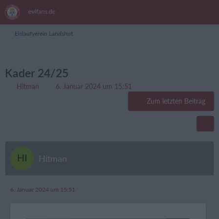
Eislaufverein Landshut
Kader 24/25
Hitman
6. Januar 2024 um 15:51
Zum letzten Beitrag
Hitman
6. Januar 2024 um 15:51