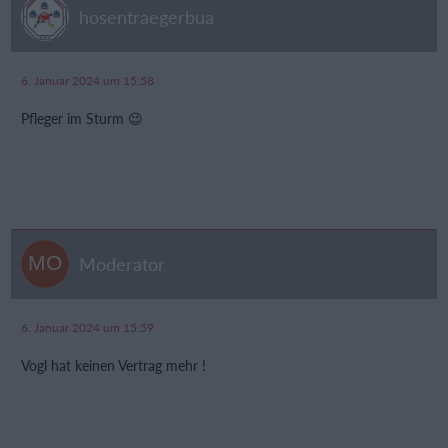
hosentraegerbua
6. Januar 2024 um 15:58
Pfleger im Sturm 😉
Moderator
6. Januar 2024 um 15:59
Vogl hat keinen Vertrag mehr !