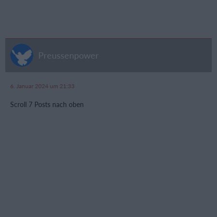
Preussenpower
6. Januar 2024 um 21:33
Scroll 7 Posts nach oben