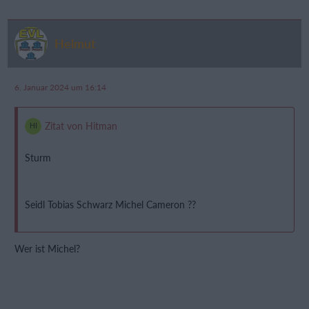
Helmut
6. Januar 2024 um 16:14
Zitat von Hitman
Sturm
Seidl Tobias Schwarz Michel Cameron ??
Wer ist Michel?