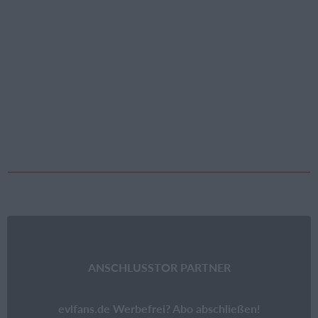
ANSCHLUSSTOR PARTNER
evlfans.de Werbefrei? Abo abschließen!