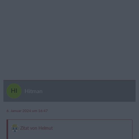
Hitman
6. Januar 2024 um 16:47
Zitat von Helmut