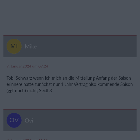
Mike
7. Januar 2024 um 07:24
Tobi Schwarz wenn ich mich an die Mitteilung Anfang der Saison
erinnere hatte zunächst nur 1 Jahr Vertrag also kommende Saison
(ggf noch) nicht, Seidl 3
Ovi