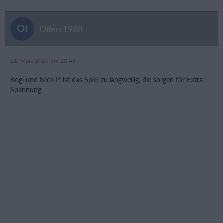
Oilers1988
21. März 2025 um 20:43
Rogl und Nick P. ist das Spiel zu langweilig, die sorgen für Extra-
Spannung