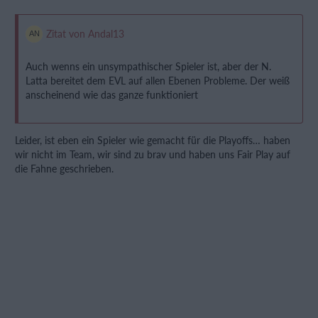
Zitat von Andal13
Auch wenns ein unsympathischer Spieler ist, aber der N.
Latta bereitet dem EVL auf allen Ebenen Probleme. Der weiß
anscheinend wie das ganze funktioniert
Leider, ist eben ein Spieler wie gemacht für die Playoffs… haben
wir nicht im Team, wir sind zu brav und haben uns Fair Play auf
die Fahne geschrieben.