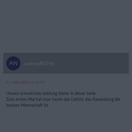
andrea80796
21. März 2025 um 21:07
Unsere schwächste Leistung bisher in dieser Serie.
Zum ersten Mal hat man heute das Gefühl, das Ravensburg die
bessere Mannschaft ist.