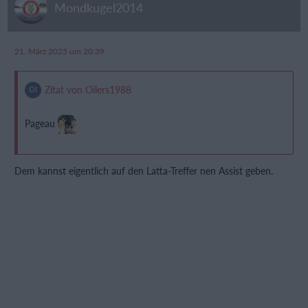
Mondkugel2014
21. März 2025 um 20:39
Zitat von Oilers1988
Pageau
Dem kannst eigentlich auf den Latta-Treffer nen Assist geben.