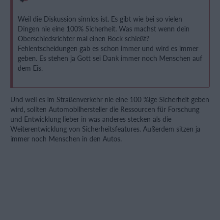
Weil die Diskussion sinnlos ist. Es gibt wie bei so vielen
Dingen nie eine 100% Sicherheit. Was machst wenn dein
Oberschiedsrichter mal einen Bock schießt?
Fehlentscheidungen gab es schon immer und wird es immer
geben. Es stehen ja Gott sei Dank immer noch Menschen auf
dem Eis.
Und weil es im Straßenverkehr nie eine 100 %ige Sicherheit geben
wird, sollten Automobilhersteller die Ressourcen für Forschung
und Entwicklung lieber in was anderes stecken als die
Weiterentwicklung von Sicherheitsfeatures. Außerdem sitzen ja
immer noch Menschen in den Autos.