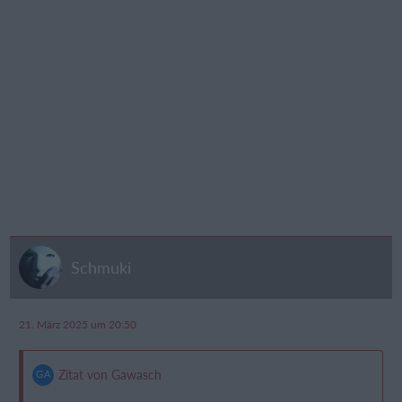
Schmuki
21. März 2025 um 20:50
Zitat von Gawasch