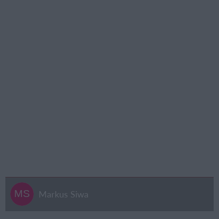
Markus Siwa