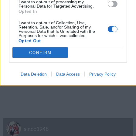
I want to opt-out of processing my
Personal Data for Targeted Advertising.
Opted In
I want to opt-out of Collection, Use,
Retention, Sale, and/or Sharing of my
Personal Data that Is Unrelated with the
Purposes for which it was collected.
Opted Out
CONFIRM
Data Deletion
Data Access
Privacy Policy
since1948