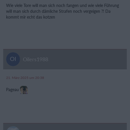
Wie viele Tore will man sich noch fangen und wie viele Führung
will man sich durch dämliche Strafen noch vergeigen ?! Da
kommt mir echt das kotzen
Oilers1988
21. März 2025 um 20:38
Pageau