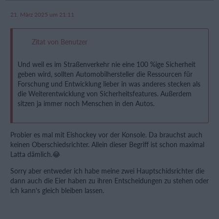
21. März 2025 um 21:11
Zitat von Benutzer
Und weil es im Straßenverkehr nie eine 100 %ige Sicherheit
geben wird, sollten Automobilhersteller die Ressourcen für
Forschung und Entwicklung lieber in was anderes stecken als
die Weiterentwicklung von Sicherheitsfeatures. Außerdem
sitzen ja immer noch Menschen in den Autos.
Probier es mal mit Eishockey vor der Konsole. Da brauchst auch
keinen Oberschiedsrichter. Allein dieser Begriff ist schon maximal
Latta dämlich.😂
Sorry aber entweder ich habe meine zwei Hauptschidsrichter die
dann auch die Eier haben zu ihren Entscheidungen zu stehen oder
ich kann's gleich bleiben lassen.