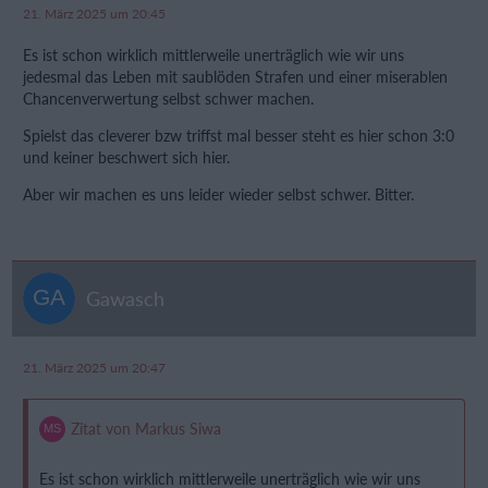
21. März 2025 um 20:45
Es ist schon wirklich mittlerweile unerträglich wie wir uns
jedesmal das Leben mit saublöden Strafen und einer miserablen
Chancenverwertung selbst schwer machen.
Spielst das cleverer bzw triffst mal besser steht es hier schon 3:0
und keiner beschwert sich hier.
Aber wir machen es uns leider wieder selbst schwer. Bitter.
Gawasch
21. März 2025 um 20:47
Zitat von Markus Siwa
Es ist schon wirklich mittlerweile unerträglich wie wir uns