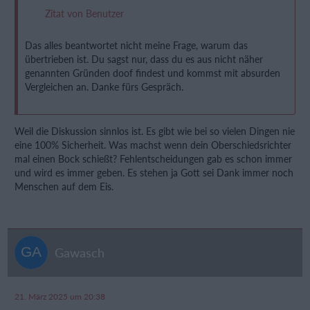
Zitat von Benutzer
Das alles beantwortet nicht meine Frage, warum das
übertrieben ist. Du sagst nur, dass du es aus nicht näher
genannten Gründen doof findest und kommst mit absurden
Vergleichen an. Danke fürs Gespräch.
Weil die Diskussion sinnlos ist. Es gibt wie bei so vielen Dingen nie
eine 100% Sicherheit. Was machst wenn dein Oberschiedsrichter
mal einen Bock schießt? Fehlentscheidungen gab es schon immer
und wird es immer geben. Es stehen ja Gott sei Dank immer noch
Menschen auf dem Eis.
Gawasch
21. März 2025 um 20:38