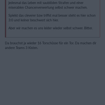
jedesmal das Leben mit saublöden Strafen und einer
miserablen Chancenverwertung selbst schwer machen.
Spielst das cleverer bzw triffst mal besser steht es hier schon
3:0 und keiner beschwert sich hier.
Aber wir machen es uns leider wieder selbst schwer. Bitter.
Da brauchst ja wieder 16 Torschüsse für ein Tor. Da machen dir
andere Teams 3 Kisten.