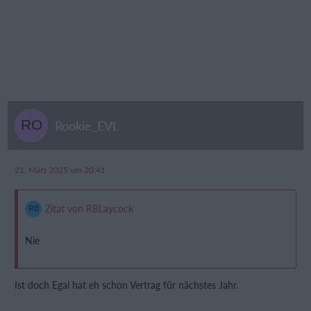
Rookie_EVL
21. März 2025 um 20:41
Zitat von RBLaycock
Nie
Ist doch Egal hat eh schon Vertrag für nächstes Jahr.