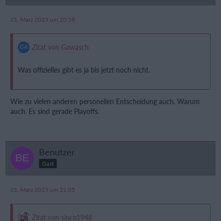
21. März 2025 um 20:58
Zitat von Gawasch
Was offizielles gibt es ja bis jetzt noch nicht.
Wie zu vielen anderen personellen Entscheidung auch. Warum
auch. Es sind gerade Playoffs.
Benutzer
Gast
21. März 2025 um 21:05
Zitat von since1948