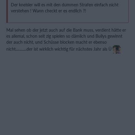
Der kneisler will es mit den dummen Strafen einfach nicht
verstehen ! Wann checkt er es endlich ?!
Mal sehen ob der jetzt auch auf die Bank muss, verdient hätte er
es allemal, schon seit zig spielen so dämlich und Bullys gewinnt
der auch nicht, und Schüsse blocken macht er ebenso
nicht............der ist wirklich wichtig für nächstes Jahr als Ü