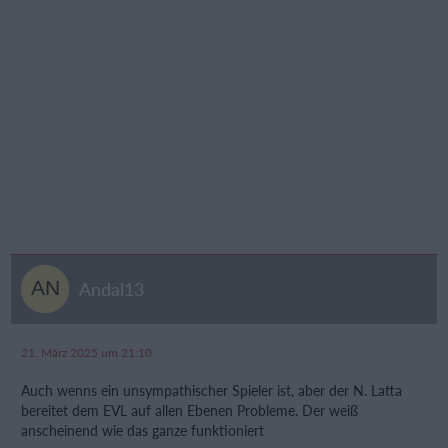
Andal13
21. März 2025 um 21:10
Auch wenns ein unsympathischer Spieler ist, aber der N. Latta
bereitet dem EVL auf allen Ebenen Probleme. Der weiß
anscheinend wie das ganze funktioniert