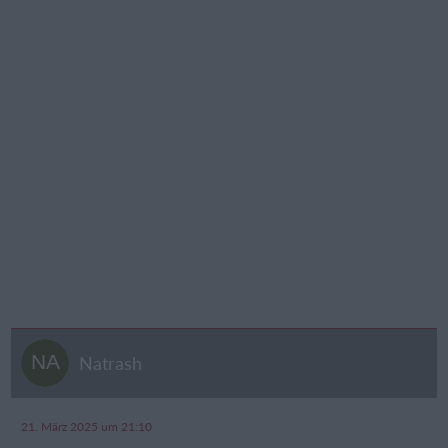
Natrash
21. März 2025 um 21:10