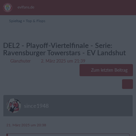
Spieltag + Top & Flops
DEL2 - Playoff-Viertelfinale - Serie:
Ravensburger Towerstars - EV Landshut
Glanzhuter
2. März 2025 um 21:39
Zum letzten Beitrag
since1948
21. März 2025 um 20:38