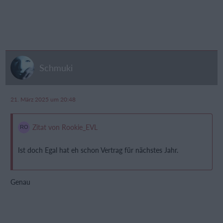
Schmuki
21. März 2025 um 20:48
Zitat von Rookie_EVL
Ist doch Egal hat eh schon Vertrag für nächstes Jahr.
Genau