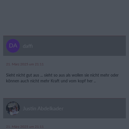
daffi
21. März 2025 um 21:11
Sieht nicht gut aus ... sieht so aus als wollen sie nicht mehr oder
können auch nicht mehr Kraft und vom kopf her ..
Justin Abdelkader
21. März 2025 um 21:11